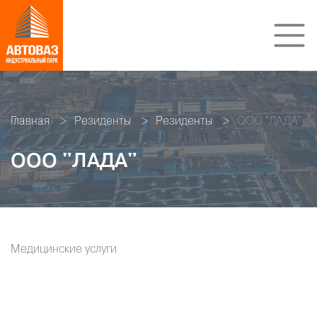
Главная
Резиденты
Резиденты
ООО "ЛАДА"
ООО "ЛАДА"
Медицинские услуги