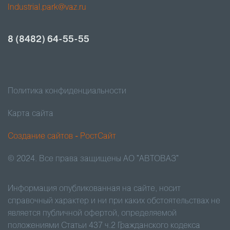
Industrial.park@vaz.ru
8 (8482) 64-55-55
Политика конфиденциальности
Карта сайта
Создание сайтов - РостСайт
© 2024. Все права защищены АО "АВТОВАЗ"
Информация опубликованная на сайте, носит
справочный характер и ни при каких обстоятельствах не
является публичной офертой, определяемой
положениями Статьи 437 ч.2 Гражданского кодекса