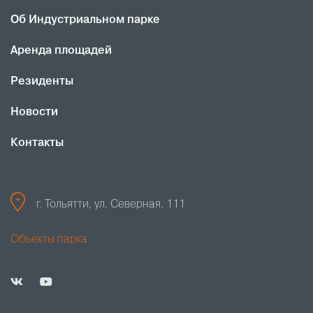
Об Индустриальном парке
Аренда площадей
Резиденты
Новости
Контакты
г. Тольятти, ул. Северная, 111
Объекты парка