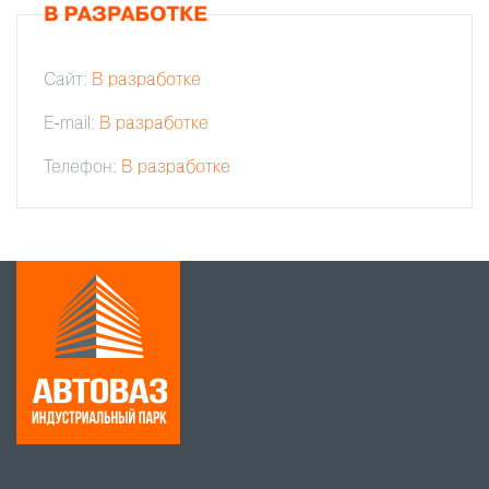
Сайт:
В разработке
E-mail:
В разработке
Телефон:
В разработке