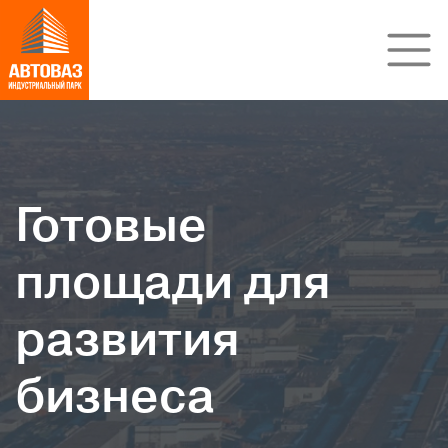
Готовые
площади для
развития
бизнеса