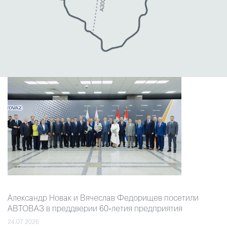
Александр Новак и Вячеслав Федорищев посетили
АВТОВАЗ в преддверии 60-летия предприятия
24.07.2026