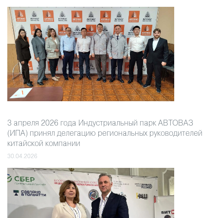
3 апреля 2026 года Индустриальный парк АВТОВАЗ
(ИПА) принял делегацию региональных руководителей
китайской компании
30.04.2026