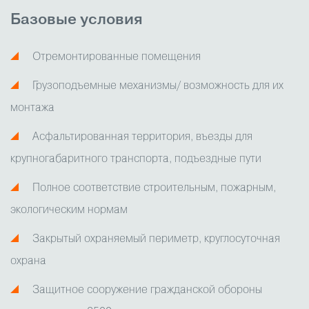
Базовые условия
Отремонтированные помещения
Грузоподъемные механизмы/ возможность для их
монтажа
Асфальтированная территория, въезды для
крупногабаритного транспорта, подъездные пути
Полное соответствие строительным, пожарным,
экологическим нормам
Закрытый охраняемый периметр, круглосуточная
охрана
Защитное сооружение гражданской обороны