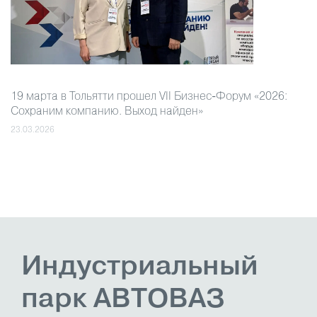
19 марта в Тольятти прошел VII Бизнес-Форум «2026:
Сохраним компанию. Выход найден»
23.03.2026
Индустриаль
ный
парк АВТОВАЗ