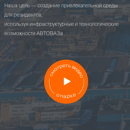
Наша цель — создание привлекательной среды
для резидентов,
используя инфраструктурные и технологические
возможности АВТОВАЗа