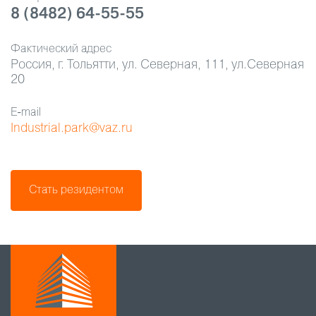
8 (8482) 64-55-55
Фактический адрес
Россия, г. Тольятти, ул. Северная, 111, ул.Северная
20
E-mail
Industrial.park@vaz.ru
Стать резидентом