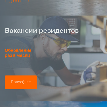
Подробнее
Вакансии резидентов
Обновление
раз в месяц
Подробнее