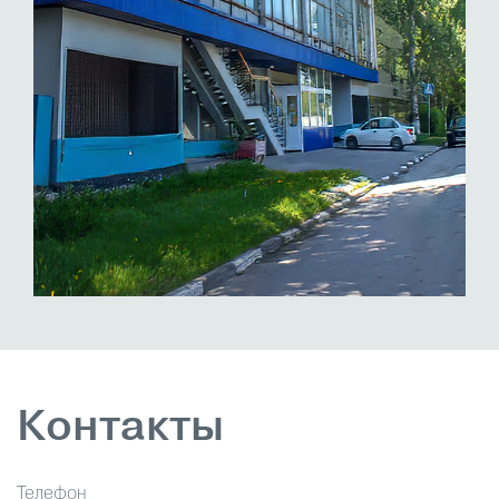
Контакты
Телефон