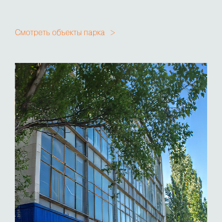
Смотреть объекты парка