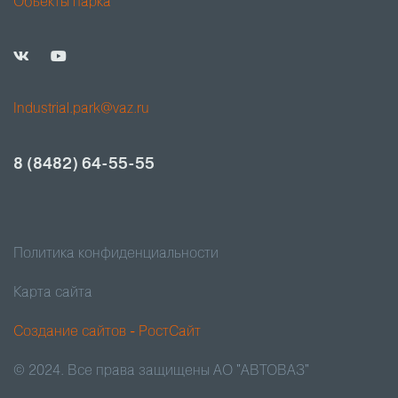
Объекты парка
Industrial.park@vaz.ru
8 (8482) 64-55-55
Политика конфиденциальности
Карта сайта
Создание сайтов - РостСайт
© 2024. Все права защищены АО "АВТОВАЗ"