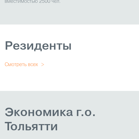
вместимостью 2500 чел.
Резиденты
Смотреть всех
Экономика г.о.
Тольятти