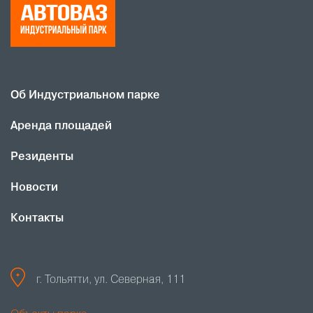
Об Индустриальном парке
Аренда площадей
Резиденты
Новости
Контакты
г. Тольятти, ул. Северная, 111