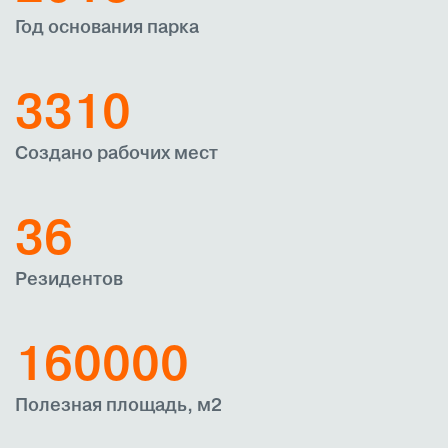
Год основания парка
3310
Создано рабочих мест
36
Резидентов
160000
Полезная площадь, м2