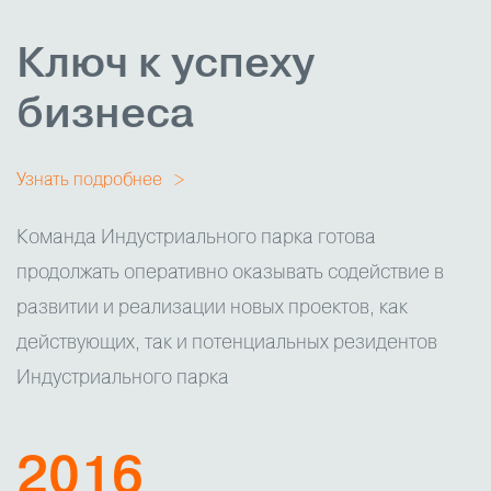
Ключ к успеху
бизнеса
Узнать подробнее
Команда Индустриального парка готова
продолжать оперативно оказывать содействие в
развитии и реализации новых проектов, как
действующих, так и потенциальных резидентов
Индустриального парка
2016