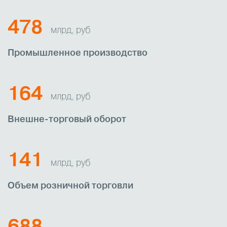
478
млрд, руб
Промышленное производство
164
млрд, руб
Внешне-торговый оборот
141
млрд, руб
Объем розничной торговли