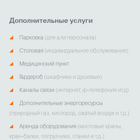
Дополнительные услуги
Парковка
(для а/м персонала)
Столовая
(индивидуальное обслуживание)
Медицинский пункт
Гардероб
(шкафчики и душевые)
Каналы связи
(интернет, ip-телефония ит.д)
Дополнительные энергоресурсы
(природный газ, кислород, сжатый воздух и т.д.)
Аренда оборудования
(мостовые краны,
кран-балки, погрузчики, станки и т.д.)