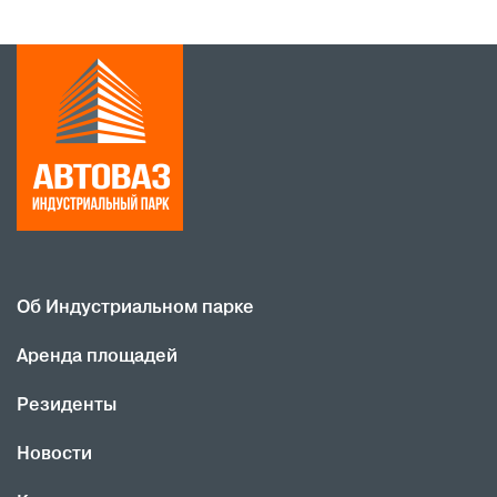
Об Индустриальном парке
Аренда площадей
Резиденты
Новости