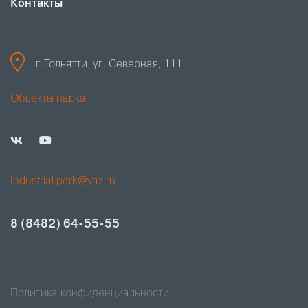
Контакты
г. Тольятти, ул. Северная, 111
Объекты парка
Industrial.park@vaz.ru
8 (8482) 64-55-55
Политика конфиденциальности