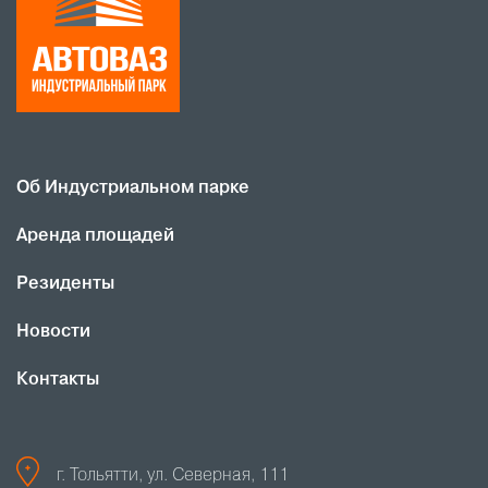
Об Индустриальном парке
Аренда площадей
Резиденты
Новости
Контакты
г. Тольятти, ул. Северная, 111