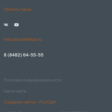
Объекты парка
Industrial.park@vaz.ru
8 (8482) 64-55-55
Политика конфиденциальности
Карта сайта
Создание сайтов - РостСайт